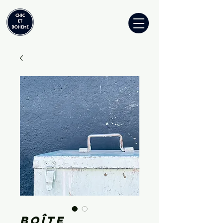
Boîte