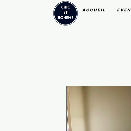
Accueil
Even