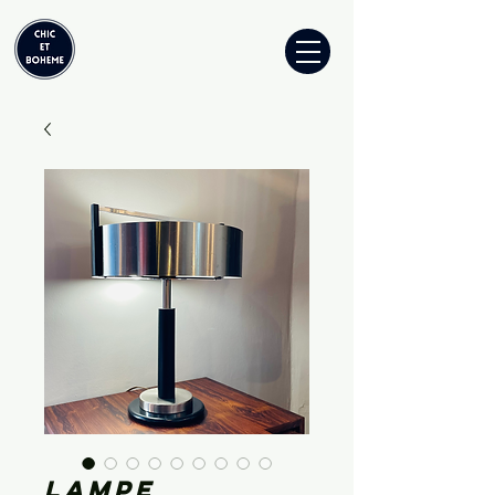
Lampe