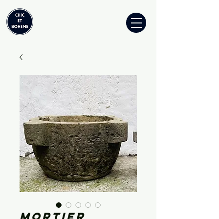
Mortier