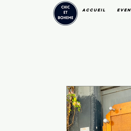
Accueil
Even